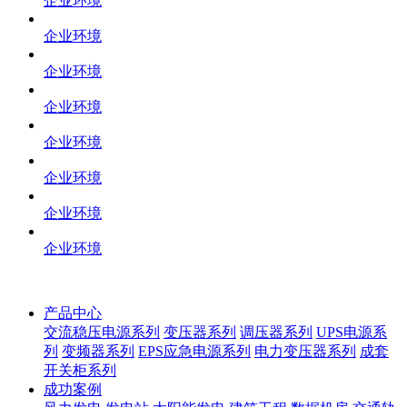
企业环境
企业环境
企业环境
企业环境
企业环境
企业环境
企业环境
企业环境
产品中心
交流稳压电源系列
变压器系列
调压器系列
UPS电源系
列
变频器系列
EPS应急电源系列
电力变压器系列
成套
开关柜系列
成功案例