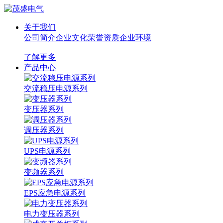
关于我们
公司简介
企业文化
荣誉资质
企业环境
了解更多
产品中心
交流稳压电源系列
变压器系列
调压器系列
UPS电源系列
变频器系列
EPS应急电源系列
电力变压器系列