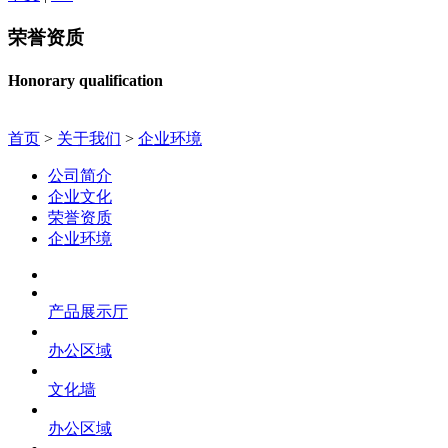
荣誉资质
Honorary qualification
首页
>
关于我们
>
企业环境
公司简介
企业文化
荣誉资质
企业环境
产品展示厅
办公区域
文化墙
办公区域