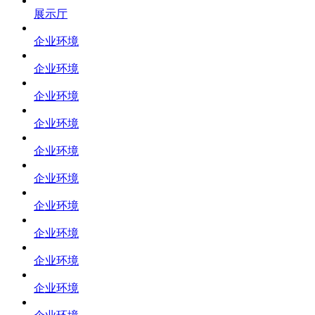
展示厅
企业环境
企业环境
企业环境
企业环境
企业环境
企业环境
企业环境
企业环境
企业环境
企业环境